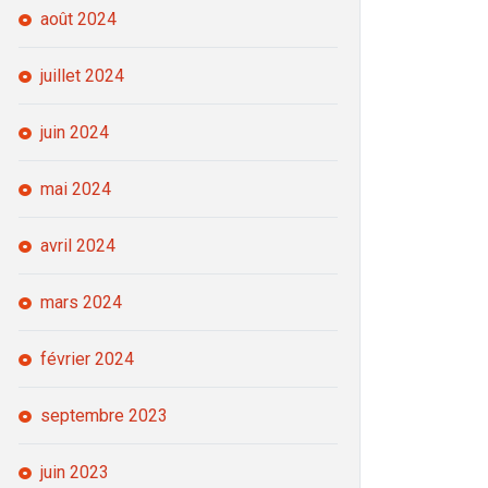
août 2024
juillet 2024
juin 2024
mai 2024
avril 2024
mars 2024
février 2024
septembre 2023
juin 2023