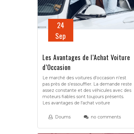
24
Sep
Les Avantages de l’Achat Voiture
d’Occasion
Le marché des voitures d'occasion n'est
pas près de s'essouffler. La demande reste
assez constante et des véhicules avec des
moteurs fiables sont toujours présents.
Les avantages de l'achat voiture
Doums
no comments