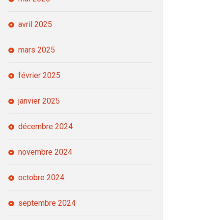
avril 2025
mars 2025
février 2025
janvier 2025
décembre 2024
novembre 2024
octobre 2024
septembre 2024