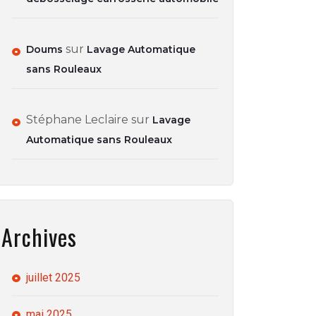
sur
Doums
Lavage Automatique
sans Rouleaux
Stéphane Leclaire
sur
Lavage
Automatique sans Rouleaux
Archives
juillet 2025
mai 2025