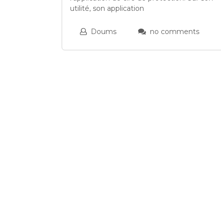
utilité, son application
Doums
no comments