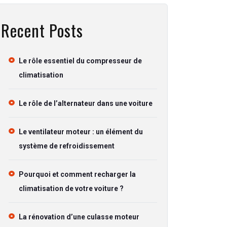
Recent Posts
Le rôle essentiel du compresseur de
climatisation
Le rôle de l’alternateur dans une voiture
Le ventilateur moteur : un élément du
système de refroidissement
Pourquoi et comment recharger la
climatisation de votre voiture ?
La rénovation d’une culasse moteur